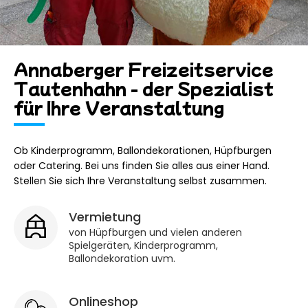
Annaberger Freizeitservice
Tautenhahn - der Spezialist
für Ihre Veranstaltung
Ob Kinderprogramm, Ballondekorationen, Hüpfburgen
oder Catering. Bei uns finden Sie alles aus einer Hand.
Stellen Sie sich Ihre Veranstaltung selbst zusammen.
Vermietung
von Hüpfburgen und vielen anderen
Spielgeräten, Kinderprogramm,
Ballondekoration uvm.
Onlineshop