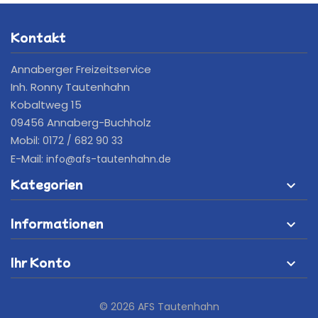
Kontakt
Annaberger Freizeitservice
Inh. Ronny Tautenhahn
Kobaltweg 15
09456 Annaberg-Buchholz
Mobil:
0172 / 682 90 33
E-Mail:
info@afs-tautenhahn.de
Kategorien

Informationen

Ihr Konto

© 2026 AFS Tautenhahn