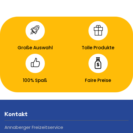
Große Auswahl
Tolle Produkte
100% Spaß
Faire Preise
Kontakt
Annaberger Freizeitservice