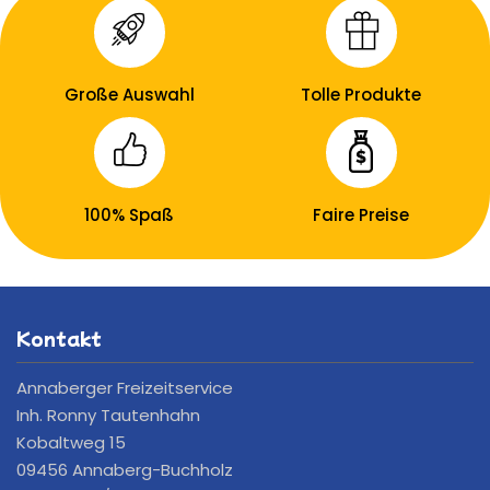
Große Auswahl
Tolle Produkte
100% Spaß
Faire Preise
Kontakt
Annaberger Freizeitservice
Inh. Ronny Tautenhahn
Kobaltweg 15
09456 Annaberg-Buchholz