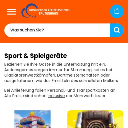

Sport & Spielgeräte
Beziehen Sie Ihre Gäste in die Unterhaltung mit ein.
Actionsgames sorgen immer für Stimmung, sei es bei
Gladiatorenwettkämpfen, Dartmeisterschaften oder
ausgefallenem wie das Ermitteln des schnellsten Melkers
Bei Anlieferung fallen Personal,-und Transportkosten an
Alle Preise sind schon
inclusive
der Mehrwertsteuer