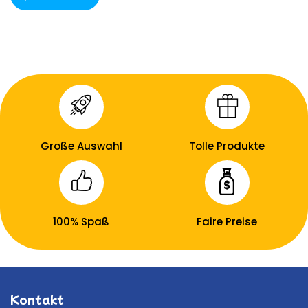
Große Auswahl
Tolle Produkte
100% Spaß
Faire Preise
Kontakt